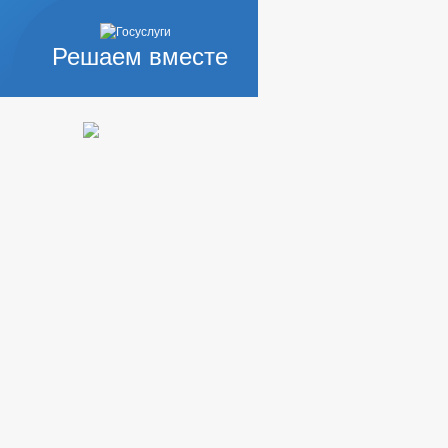
Решаем вместе