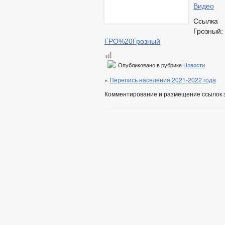
Видео
Ссы
Гро
ГРО%20Грозный
Опубликовано в рубрике
Новости
«
Перепись населения 2021-2022 года
Комментирование и размещение ссылок 