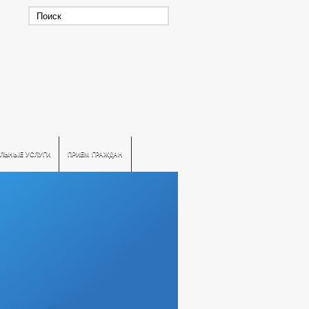
ЛЬНЫЕ УСЛУГИ
ПРИЕМ ГРАЖДАН