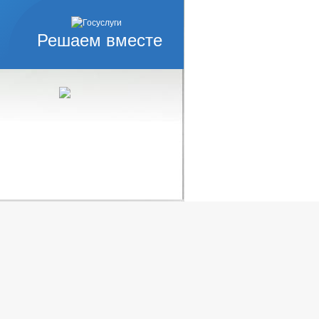
Решаем вместе