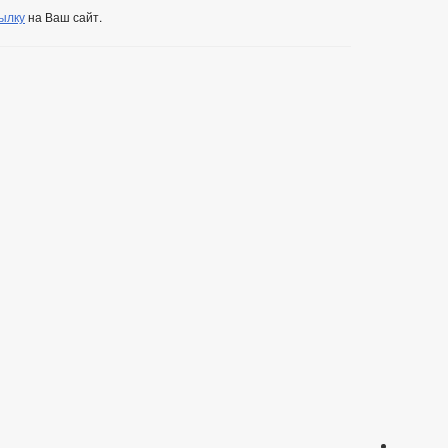
ылку
на Ваш сайт.