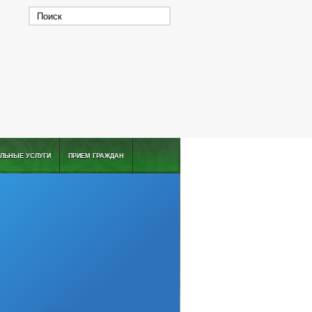
ЛЬНЫЕ УСЛУГИ
ПРИЕМ ГРАЖДАН