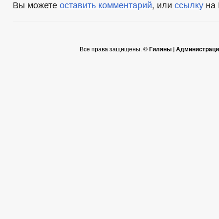
Вы можете
оставить комментарий
, или
ссылку
на 
Все права защищены. ©
Гиляны | Администраци