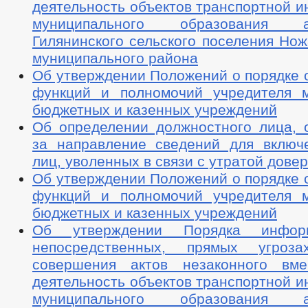
деятельность объектов транспортной 
муниципального образования ад
Гилянинского сельского поселения Но
муниципального района
Об утверждении Положений о порядке 
функций и полномочий учредителя 
бюджетных и казенных учреждений
Об определении должностного лица, о
за направление сведений для включ
лиц, уволенных в связи с утратой дове
Об утверждении Положений о порядке 
функций и полномочий учредителя 
бюджетных и казенных учреждений
Об утверждении Порядка инфор
непосредственных, прямых угро
совершения актов незаконного вме
деятельность объектов транспортной 
муниципального образования ад