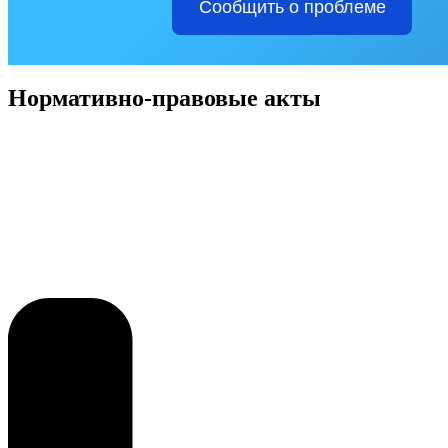
Сообщить о проблеме
Нормативно-правовые акты