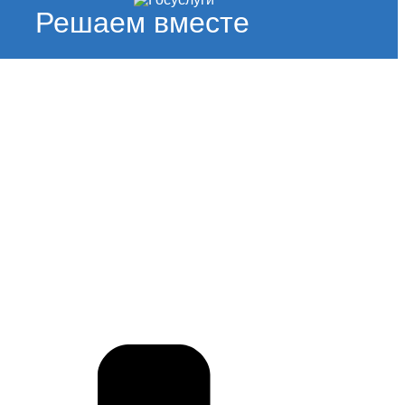
Решаем вместе