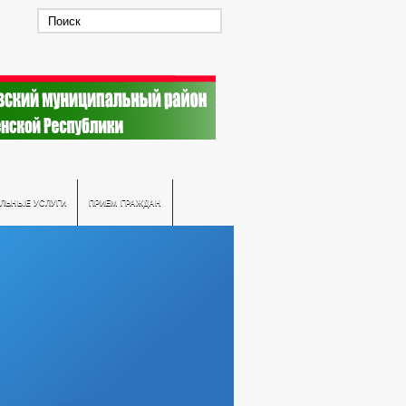
ЛЬНЫЕ УСЛУГИ
ПРИЕМ ГРАЖДАН