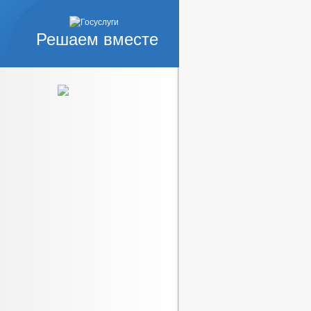
Решаем вместе