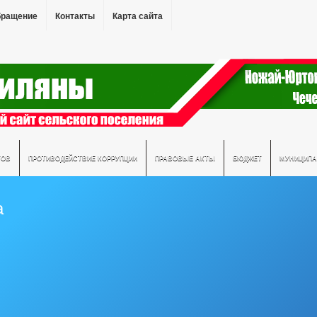
бращение
Контакты
Карта сайта
ТОВ
ПРОТИВОДЕЙСТВИЕ КОРРУПЦИИ
ПРАВОВЫЕ АКТЫ
БЮДЖЕТ
МУНИЦИПА
а