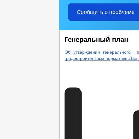
Сообщить о проблеме
Генеральный план
Об утверждении генерального п
градостроительных нормативов Бен