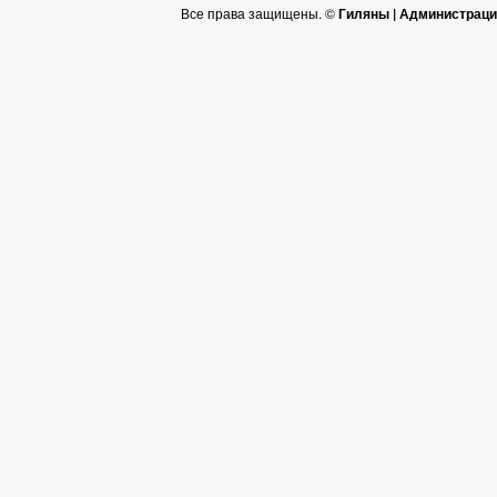
Все права защищены. ©
Гиляны | Администраци